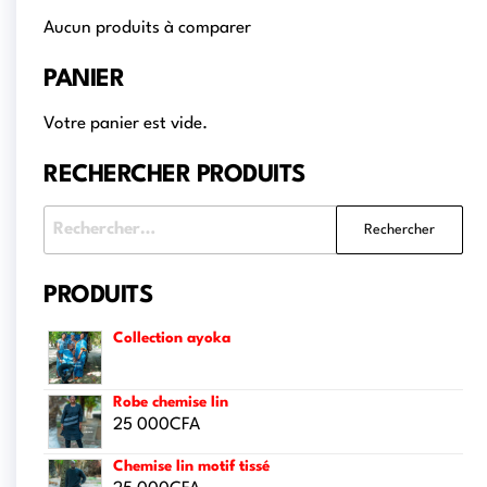
Aucun produits à comparer
PANIER
Votre panier est vide.
RECHERCHER PRODUITS
PRODUITS
Collection ayoka
Robe chemise lin
25 000
CFA
Chemise lin motif tissé