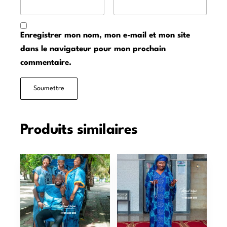
Enregistrer mon nom, mon e-mail et mon site
dans le navigateur pour mon prochain
commentaire.
Produits similaires