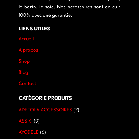
le bazin, la soie. Nos accessoires sont en cuir
100% avec une garantie.
LIENS UTILES
Accueil
A propos
Shop
Blog
Contact
CATÉGORIE PRODUITS
ADETOLA ACCESSOIRES
7
ASSIKI
9
AYODELE
6