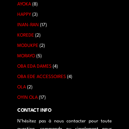
AYOKA
8
HAPPY
3
INAN-RAN
17
KOREDE
2
MODUKPE
2
MORAYO
5
OBA EDA DAMES
4
OBA EDE ACCESSOIRES
4
OLA
2
OYIN OLA
17
CONTACT INFO
N'hésitez pas à nous contacter pour toute