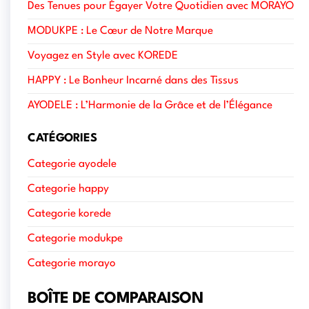
Des Tenues pour Égayer Votre Quotidien avec MORAYO
MODUKPE : Le Cœur de Notre Marque
Voyagez en Style avec KOREDE
HAPPY : Le Bonheur Incarné dans des Tissus
AYODELE : L’Harmonie de la Grâce et de l’Élégance
CATÉGORIES
Categorie ayodele
Categorie happy
Categorie korede
Categorie modukpe
Categorie morayo
BOÎTE DE COMPARAISON