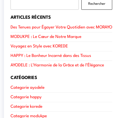
Rechercher
ARTICLES RÉCENTS
Des Tenues pour Égayer Votre Quotidien avec MORAYO
MODUKPE : Le Cœur de Notre Marque
Voyagez en Style avec KOREDE
HAPPY : Le Bonheur Incarné dans des Tissus
AYODELE : L’Harmonie de la Grâce et de l’Élégance
CATÉGORIES
Categorie ayodele
Categorie happy
Categorie korede
Categorie modukpe