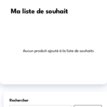
Ma liste de souhait
Aucun produit ajouté à la liste de souhaits
Rechercher