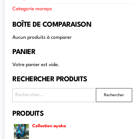
Categorie morayo
BOÎTE DE COMPARAISON
Aucun produits à comparer
PANIER
Votre panier est vide.
RECHERCHER PRODUITS
PRODUITS
Collection ayoka