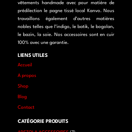
vêtements handmade avec pour matière de
prédilection le pagne tissé local Kanvo. Nous
travaillons également d’autres matières
nobles telles que l’indigo, le batik, le bogolan,
le bazin, la soie. Nos accessoires sont en cuir
100% avec une garantie.
LIENS UTILES
Accueil
A propos
Shop
Blog
Contact
CATÉGORIE PRODUITS