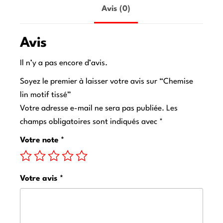
Avis (0)
Avis
Il n’y a pas encore d’avis.
Soyez le premier à laisser votre avis sur “Chemise
lin motif tissé”
Votre adresse e-mail ne sera pas publiée.
Les
champs obligatoires sont indiqués avec
*
Votre note
*
Votre avis
*