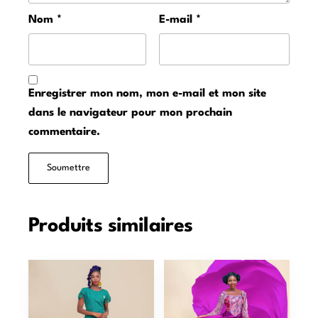
Nom
*
E-mail
*
Enregistrer mon nom, mon e-mail et mon site
dans le navigateur pour mon prochain
commentaire.
Produits similaires