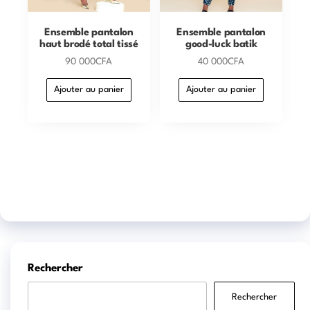
Ensemble pantalon
Ensemble pantalon
haut brodé total tissé
good-luck batik
90 000
CFA
40 000
CFA
Ajouter au panier
Ajouter au panier
Rechercher
Rechercher