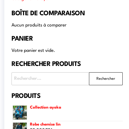
BOÎTE DE COMPARAISON
Aucun produits à comparer
PANIER
Votre panier est vide.
RECHERCHER PRODUITS
PRODUITS
Collection ayoka
Robe chemise lin