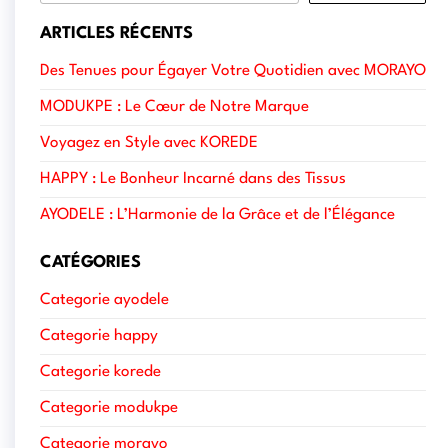
ARTICLES RÉCENTS
Des Tenues pour Égayer Votre Quotidien avec MORAYO
MODUKPE : Le Cœur de Notre Marque
Voyagez en Style avec KOREDE
HAPPY : Le Bonheur Incarné dans des Tissus
AYODELE : L’Harmonie de la Grâce et de l’Élégance
CATÉGORIES
Categorie ayodele
Categorie happy
Categorie korede
Categorie modukpe
Categorie morayo