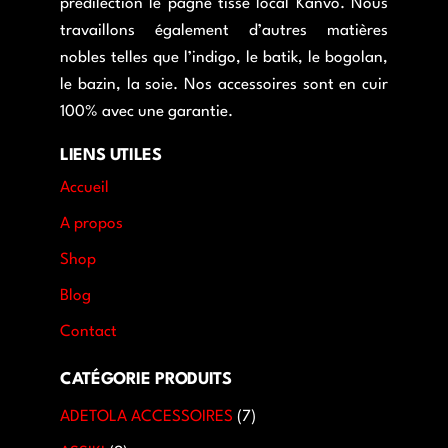
prédilection le pagne tissé local Kanvo. Nous
travaillons également d’autres matières
nobles telles que l’indigo, le batik, le bogolan,
le bazin, la soie. Nos accessoires sont en cuir
100% avec une garantie.
LIENS UTILES
Accueil
A propos
Shop
Blog
Contact
CATÉGORIE PRODUITS
ADETOLA ACCESSOIRES
7