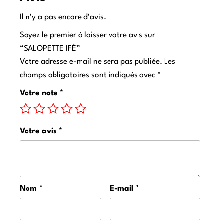
Il n’y a pas encore d’avis.
Soyez le premier à laisser votre avis sur
“SALOPETTE IFÈ”
Votre adresse e-mail ne sera pas publiée.
Les
champs obligatoires sont indiqués avec
*
Votre note
*
Votre avis
*
Nom
*
E-mail
*