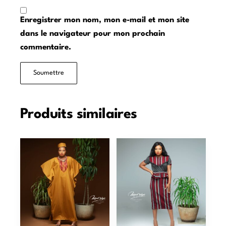
Enregistrer mon nom, mon e-mail et mon site
dans le navigateur pour mon prochain
commentaire.
Produits similaires