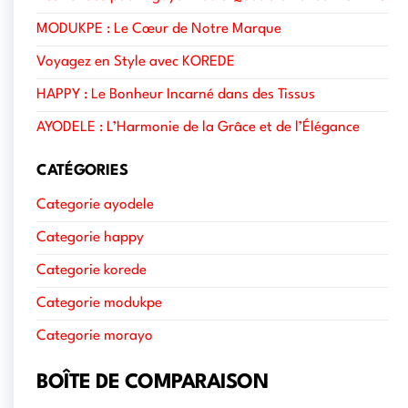
MODUKPE : Le Cœur de Notre Marque
Voyagez en Style avec KOREDE
HAPPY : Le Bonheur Incarné dans des Tissus
AYODELE : L’Harmonie de la Grâce et de l’Élégance
CATÉGORIES
Categorie ayodele
Categorie happy
Categorie korede
Categorie modukpe
Categorie morayo
BOÎTE DE COMPARAISON