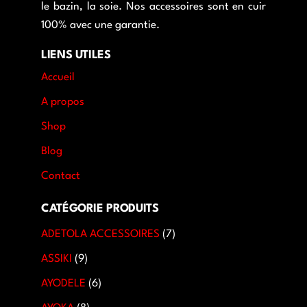
le bazin, la soie. Nos accessoires sont en cuir
100% avec une garantie.
LIENS UTILES
Accueil
A propos
Shop
Blog
Contact
CATÉGORIE PRODUITS
ADETOLA ACCESSOIRES
7
ASSIKI
9
AYODELE
6