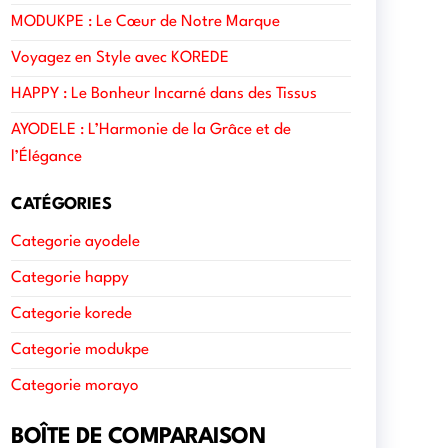
MODUKPE : Le Cœur de Notre Marque
Voyagez en Style avec KOREDE
HAPPY : Le Bonheur Incarné dans des Tissus
AYODELE : L’Harmonie de la Grâce et de
l’Élégance
CATÉGORIES
Categorie ayodele
Categorie happy
Categorie korede
Categorie modukpe
Categorie morayo
BOÎTE DE COMPARAISON