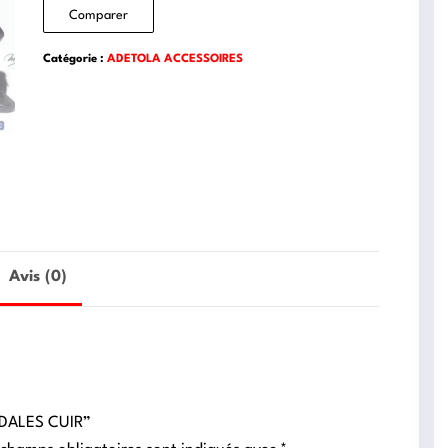
Comparer
Catégorie :
ADETOLA ACCESSOIRES
Avis (0)
ANDALES CUIR”