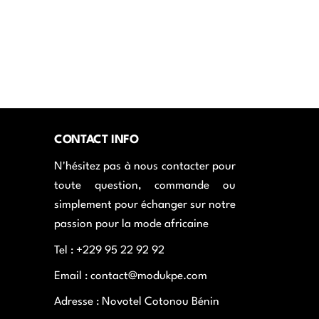
CONTACT INFO
N'hésitez pas à nous contacter pour
toute question, commande ou
simplement pour échanger sur notre
passion pour la mode africaine
Tel : +229 95 22 92 92
Email : contact@modukpe.com
Adresse : Novotel Cotonou Bénin