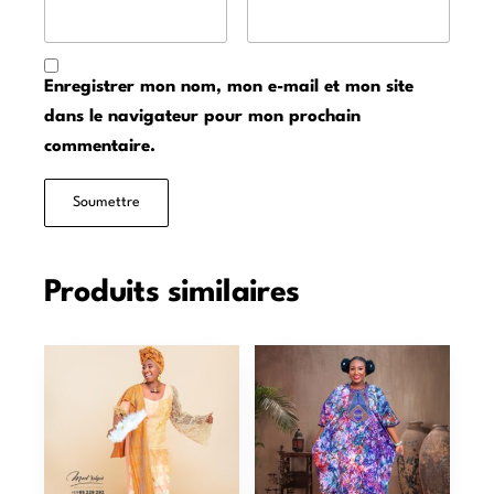
Enregistrer mon nom, mon e-mail et mon site
dans le navigateur pour mon prochain
commentaire.
Produits similaires