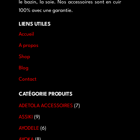
le bazin, la soie. Nos accessoires sont en cuir
100% avec une garantie.
LIENS UTILES
Accueil
A propos
Shop
Blog
Contact
CATÉGORIE PRODUITS
ADETOLA ACCESSOIRES
7
ASSIKI
9
AYODELE
6
AYOKA
8