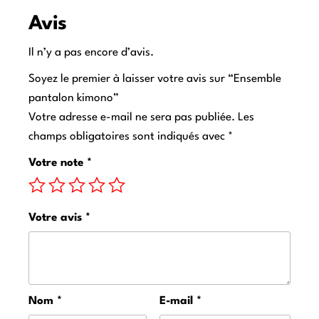
Avis
Il n’y a pas encore d’avis.
Soyez le premier à laisser votre avis sur “Ensemble
pantalon kimono”
Votre adresse e-mail ne sera pas publiée.
Les
champs obligatoires sont indiqués avec
*
Votre note
*
Votre avis
*
Nom
*
E-mail
*