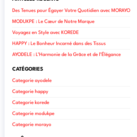
Des Tenues pour Égayer Votre Quotidien avec MORAYO
MODUKPE : Le Cœur de Notre Marque
Voyagez en Style avec KOREDE
HAPPY : Le Bonheur Incarné dans des Tissus
AYODELE : L’Harmonie de la Grâce et de l’Élégance
CATÉGORIES
Categorie ayodele
Categorie happy
Categorie korede
Categorie modukpe
Categorie morayo