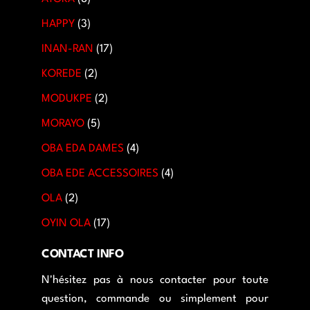
HAPPY
3
INAN-RAN
17
KOREDE
2
MODUKPE
2
MORAYO
5
OBA EDA DAMES
4
OBA EDE ACCESSOIRES
4
OLA
2
OYIN OLA
17
CONTACT INFO
N'hésitez pas à nous contacter pour toute
question, commande ou simplement pour